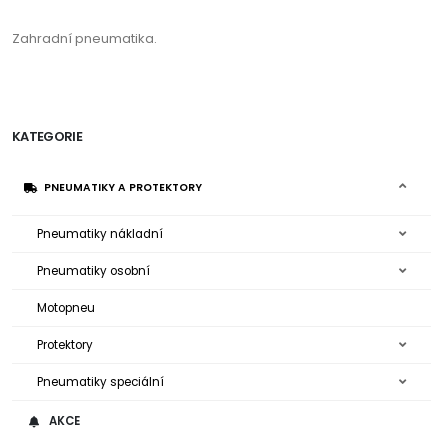
Zahradní pneumatika.
KATEGORIE
PNEUMATIKY A PROTEKTORY
Pneumatiky nákladní
Pneumatiky osobní
Motopneu
Protektory
Pneumatiky speciální
AKCE