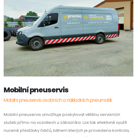
Mobilní pneuservis
Mobilní pneuservis osobních a nákladních pneumatik
Mobilní pneuservis umožňuje poskytovat většinu servisních
služeb přímo na vozidlech u zákazníka. Lze tak efektivně využít
nucené přestávky řidičů, během kterých je provedena kontrola,