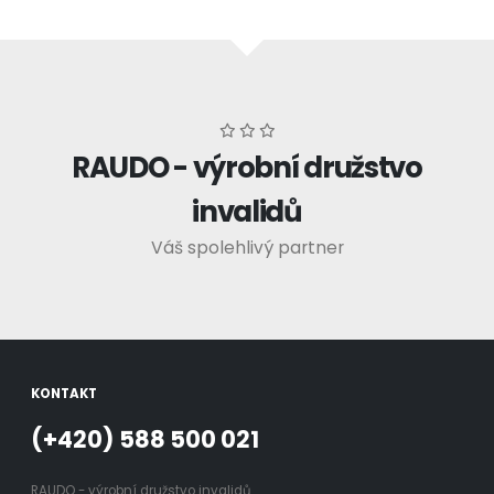
RAUDO - výrobní družstvo
invalidů
Váš spolehlivý partner
KONTAKT
(+420) 588 500 021
RAUDO - výrobní družstvo invalidů